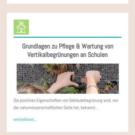
Grundlagen zu Pflege & Wartung von
Vertikalbegrünungen an Schulen
Die positiven Eigenschaften von Gebäudebegrünung sind, von
der naturwissenschaftlichen Seite her, bekannt:...
weiterlesen...