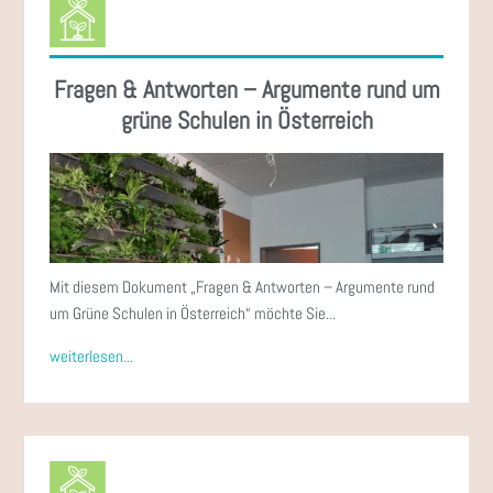
Fragen & Antworten – Argumente rund um
grüne Schulen in Österreich
Mit diesem Dokument „Fragen & Antworten – Argumente rund
um Grüne Schulen in Österreich“ möchte Sie...
weiterlesen...