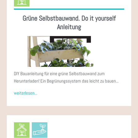
Grüne Selbstbauwand. Do it yourself
Anleitung
DIY Bauanleitung für eine grüne Selbstbauwand zum
Herunterladen! Ein Begrünungssystem das leicht zu bauen...
weiterlesen...