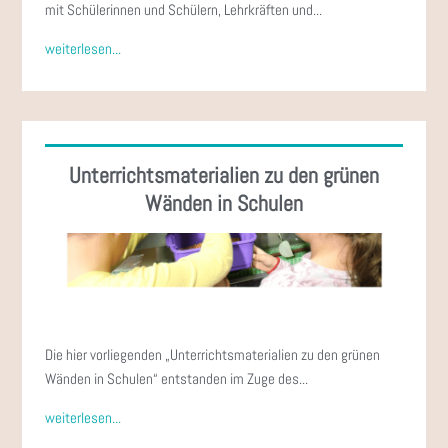
mit Schülerinnen und Schülern, Lehrkräften und...
weiterlesen...
Unterrichtsmaterialien zu den grünen
Wänden in Schulen
Die hier vorliegenden „Unterrichtsmaterialien zu den grünen
Wänden in Schulen“ entstanden im Zuge des...
weiterlesen...