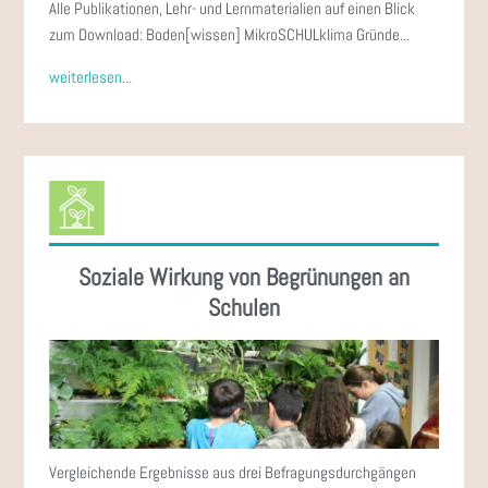
Alle Publikationen, Lehr- und Lernmaterialien auf einen Blick
zum Download: Boden[wissen] MikroSCHULklima Gründe...
weiterlesen...
Soziale Wirkung von Begrünungen an
Schulen
Vergleichende Ergebnisse aus drei Befragungsdurchgängen