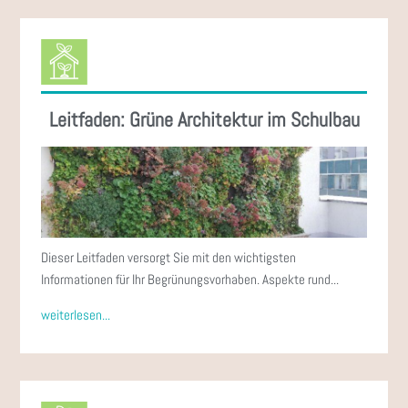
Leitfaden: Grüne Architektur im Schulbau
Dieser Leitfaden versorgt Sie mit den wichtigsten
Informationen für Ihr Begrünungsvorhaben. Aspekte rund...
weiterlesen...