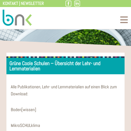
KONTAKT
|
NEWSLETTER
Zum
Inhalt
Grüne Coole Schulen – Übersicht der Lehr- und
Lernmaterialien
Alle Publikationen, Lehr- und Lernmaterialien auf einen Blick zum
Download:
Boden[wissen]
MikroSCHULklima