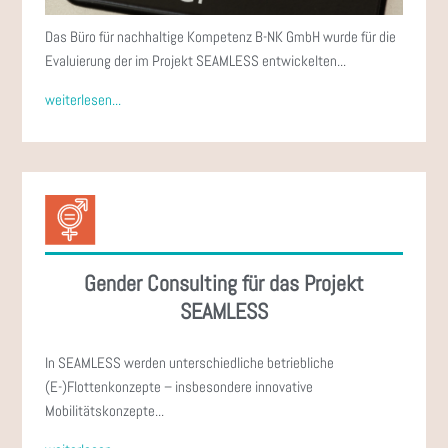
Das Büro für nachhaltige Kompetenz B-NK GmbH wurde für die
Evaluierung der im Projekt SEAMLESS entwickelten...
weiterlesen...
Gender Consulting für das Projekt
SEAMLESS
In SEAMLESS werden unterschiedliche betriebliche
(E-)Flottenkonzepte – insbesondere innovative
Mobilitätskonzepte...