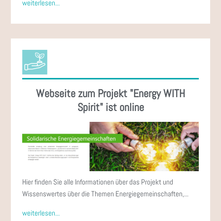
weiterlesen...
Webseite zum Projekt "Energy WITH
Spirit" ist online
Hier finden Sie alle Informationen über das Projekt und
Wissenswertes über die Themen Energiegemeinschaften,...
weiterlesen...