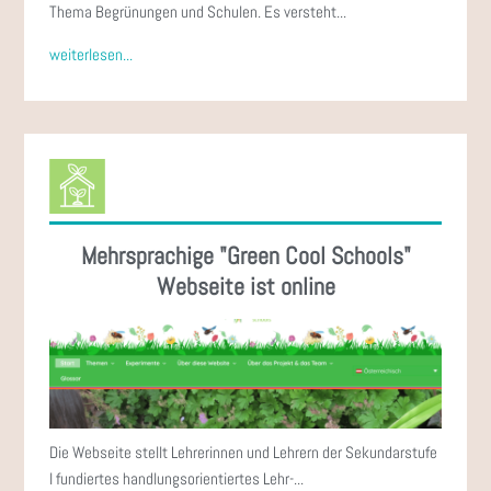
Thema Begrünungen und Schulen. Es versteht...
weiterlesen...
Mehrsprachige "Green Cool Schools"
Webseite ist online
Die Webseite stellt Lehrerinnen und Lehrern der Sekundarstufe
I fundiertes handlungsorientiertes Lehr-...