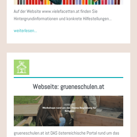
Auf der Website www.vielefacetten.at finden Sie
Hintergrundinformationen und konkrete Hilfestellungen...
weiterlesen...
Webseite: grueneschulen.at
grueneschulen.at ist DAS österreichische Portal rund um das