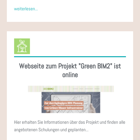
weiterlesen...
Webseite zum Projekt "Green BIM2" ist
online
Hier erhalten Sie Informationen über das Projekt und finden alle
angebotenen Schulungen und geplanten...