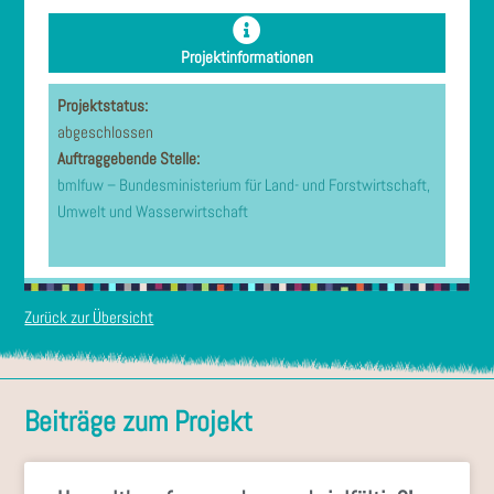
Projektinformationen
Projektstatus:
abgeschlossen
Auftraggebende Stelle:
bmlfuw – Bundesministerium für Land- und Forstwirtschaft,
Umwelt und Wasserwirtschaft
Zurück zur Übersicht