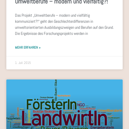
Umweltberufe – modern und vielfältig?!
Das Projekt „Umweltberufe – modern und vielfältig
kommuniziert?!“ geht den Geschlechterdifferenzen in
umweltorientierten Ausbildungszweigen und Berufen auf den Grund.
Die Ergebnisse des Forschungsprojekts werden in
MEHR ERFAHREN »
1. Juli 2015