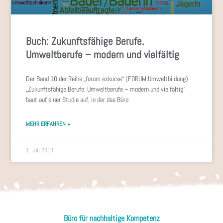
Buch: Zukunftsfähige Berufe.
Umweltberufe – modern und vielfältig
Der Band 10 der Reihe „forum exkurse“ (FORUM Umweltbildung)
„Zukunftsfähige Berufe. Umweltberufe – modern und vielfältig“
baut auf einer Studie auf, in der das Büro
MEHR ERFAHREN »
1. Juli 2013
Büro für nachhaltige Kompetenz