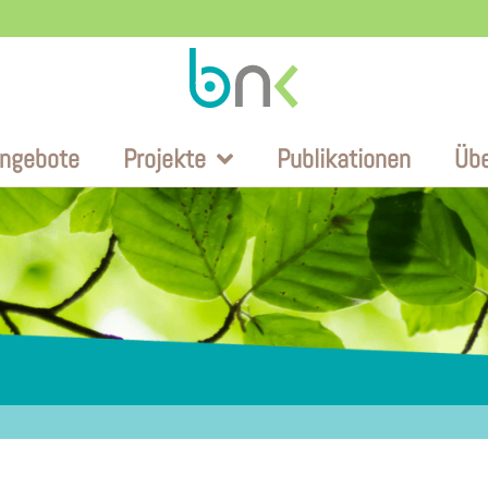
ngebote
Projekte
Publikationen
Üb