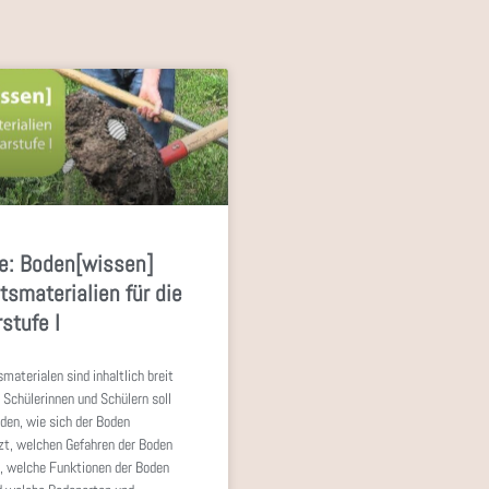
e: Boden[wissen]
tsmaterialien für die
stufe I
smaterialen sind inhaltlich breit
 Schülerinnen und Schülern soll
den, wie sich der Boden
, welchen Gefahren der Boden
t, welche Funktionen der Boden