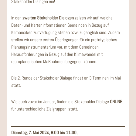
Stakeholder Dialogen ein!
In den
zweiten Stakeholder Dialogen
zeigen wir auf, welche
Daten- und Karteninformationen Gemeinden in Bezug auf
Klimarisiken zur Verfügung stehen bzw. zugänglich sind. Zudem
stellen wir unsere ersten Überlegungen für ein prototypisches
Planungsinstrumentarium vor, mit dem Gemeinden
Herausforderungen in Bezug auf den Klimawandel mit
raumplanerischen Maßnahmen begegnen können.
Die 2. Runde der Stakeholer Dialoge findet an 3 Terminen im Mai
statt.
Wie auch zuvor im Januar, finden die Stakeholder Dialoge
ONLINE
,
für unterschiedliche Zielgruppen, statt.
Dienstag, 7. Mai 2024, 9:00 bis 11:00,