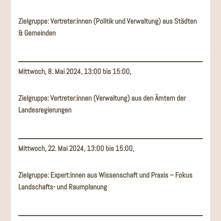
Zielgruppe: Vertreter:innen (Politik und Verwaltung) aus Städten
& Gemeinden
Mittwoch, 8. Mai 2024, 13:00 bis 15:00,
Zielgruppe: Vertreter:innen (Verwaltung) aus den Ämtern der
Landesregierungen
Mittwoch, 22. Mai 2024, 13:00 bis 15:00,
Zielgruppe: Expert:innen aus Wissenschaft und Praxis – Fokus
Landschafts- und Raumplanung