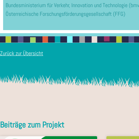
Bundesministerium für Verkehr, Innovation und Technologie (bmv
Österreichische Forschungsförderungsgesellschaft (FFG)
Zurück zur Übersicht