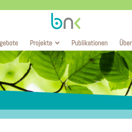
gebote
Projekte
Publikationen
Über