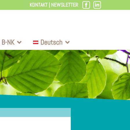
KONTAKT
|
NEWSLETTER
 B-NK
Deutsch