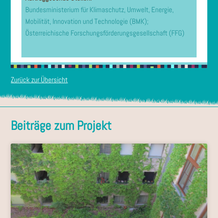
Bundesministerium für Klimaschutz, Umwelt, Energie,
Mobilität, Innovation und Technologie (BMK);
Österreichische Forschungsförderungsgesellschaft (FFG)
Zurück zur Übersicht