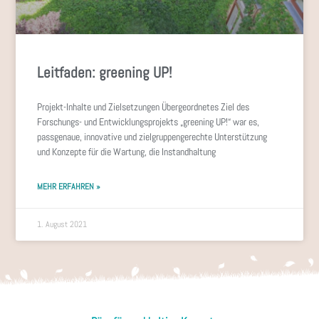
Leitfaden: greening UP!
Projekt-Inhalte und Zielsetzungen Übergeordnetes Ziel des
Forschungs- und Entwicklungsprojekts „greening UP!“ war es,
passgenaue, innovative und zielgruppengerechte Unterstützung
und Konzepte für die Wartung, die Instandhaltung
MEHR ERFAHREN »
1. August 2021