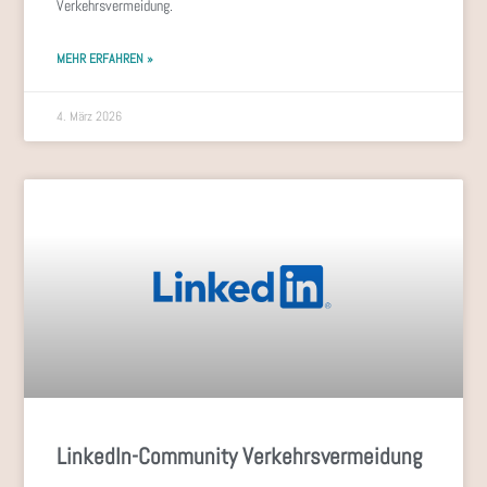
Verkehrsvermeidung.
MEHR ERFAHREN »
4. März 2026
LinkedIn-Community Verkehrsvermeidung