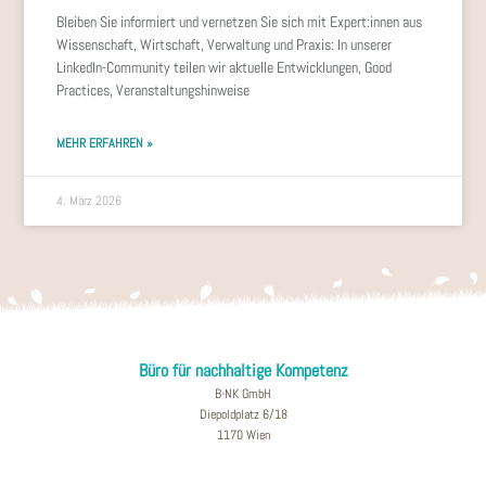
Bleiben Sie informiert und vernetzen Sie sich mit Expert:innen aus
Wissenschaft, Wirtschaft, Verwaltung und Praxis: In unserer
LinkedIn-Community teilen wir aktuelle Entwicklungen, Good
Practices, Veranstaltungshinweise
MEHR ERFAHREN »
4. März 2026
Büro für nachhaltige Kompetenz
B-NK GmbH
Diepoldplatz 6/18
1170 Wien