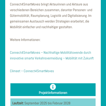
Connect4SmartMoves bringt Akteurinnen und Akteure aus
verschiedenen Bereichen zusammen, darunter Personen- und
Gütermobilität, Raumplanung, Logistik und Digitalisierung. Im
gemeinsamen Austausch werden Strategien erarbeitet, die
Mobilität einfacher und nachhaltiger gestalten.
Weitere Informationen:
Connect4SmartMoves – Nachhaltige Mobilitätswende durch
innovative smarte Verkehrsvermeidung – Mobilität mit Zukunft
Climeet – Connect4SmartMoves
Projektinformationen
Laufzeit:
September 2025 bis Februar 2028