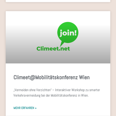
Climeet@Mobilitätskonferenz Wien
„Vermeiden ohne Verzichten“ – Interaktiver Workshop zu smarter
Verkehrsvermeidung bei der Mobilitätskonferenz in Wien.
MEHR ERFAHREN »