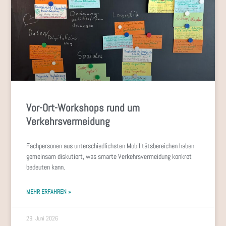
Vor-Ort-Workshops rund um
Verkehrsvermeidung
Fachpersonen aus unterschiedlichsten Mobilitätsbereichen haben
gemeinsam diskutiert, was smarte Verkehrsvermeidung konkret
bedeuten kann.
MEHR ERFAHREN »
29. Juni 2026