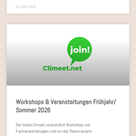
21. April 2026
Workshops & Veranstaltungen Frühjahr/
Sommer 2026
Der Verein Climeet veranstaltet Workshops und
Fachveranstaltungen rund um das Thema smarte