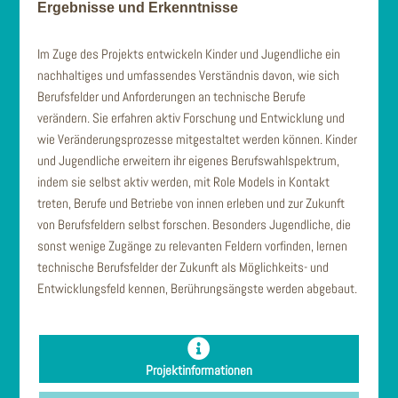
Ergebnisse und Erkenntnisse
Im Zuge des Projekts entwickeln Kinder und Jugendliche ein
nachhaltiges und umfassendes Verständnis davon, wie sich
Berufsfelder und Anforderungen an technische Berufe
verändern. Sie erfahren aktiv Forschung und Entwicklung und
wie Veränderungsprozesse mitgestaltet werden können. Kinder
und Jugendliche erweitern ihr eigenes Berufswahlspektrum,
indem sie selbst aktiv werden, mit Role Models in Kontakt
treten, Berufe und Betriebe von innen erleben und zur Zukunft
von Berufsfeldern selbst forschen. Besonders Jugendliche, die
sonst wenige Zugänge zu relevanten Feldern vorfinden, lernen
technische Berufsfelder der Zukunft als Möglichkeits- und
Entwicklungsfeld kennen, Berührungsängste werden abgebaut.
Projektinformationen