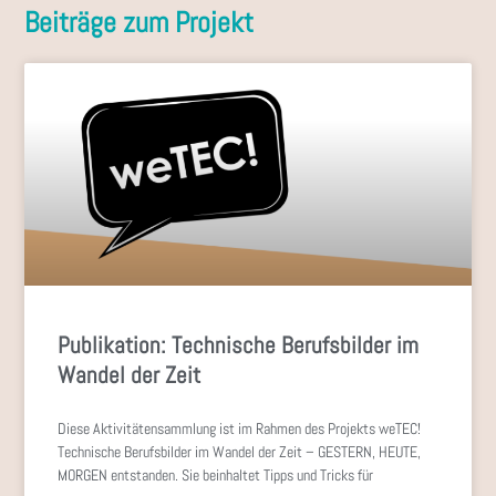
Publikation: Technische Berufsbilder im
Wandel der Zeit
Diese Aktivitätensammlung ist im Rahmen des Projekts weTEC!
Technische Berufsbilder im Wandel der Zeit – GESTERN, HEUTE,
MORGEN entstanden. Sie beinhaltet Tipps und Tricks für