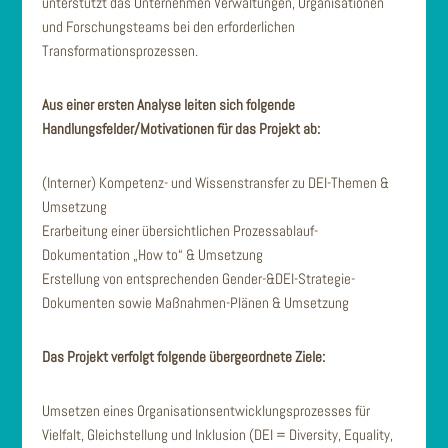
unterstützt das Unternehmen Verwaltungen, Organisationen
und Forschungsteams bei den erforderlichen
Transformationsprozessen.
Aus einer ersten Analyse leiten sich folgende
Handlungsfelder/Motivationen für das Projekt ab:
(Interner) Kompetenz- und Wissenstransfer zu DEI-Themen &
Umsetzung
Erarbeitung einer übersichtlichen Prozessablauf-
Dokumentation „How to“ & Umsetzung
Erstellung von entsprechenden Gender-&DEI-Strategie-
Dokumenten sowie Maßnahmen-Plänen & Umsetzung
Das Projekt verfolgt folgende übergeordnete Ziele:
Umsetzen eines Organisationsentwicklungsprozesses für
Vielfalt, Gleichstellung und Inklusion (DEI = Diversity, Equality,