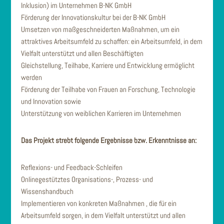
Inklusion) im Unternehmen B-NK GmbH
Förderung der Innovationskultur bei der B-NK GmbH
Umsetzen von maßgeschneiderten Maßnahmen, um ein
attraktives Arbeitsumfeld zu schaffen: ein Arbeitsumfeld, in dem
Vielfalt unterstützt und allen Beschäftigten
Gleichstellung, Teilhabe, Karriere und Entwicklung ermöglicht
werden
Förderung der Teilhabe von Frauen an Forschung, Technologie
und Innovation sowie
Unterstützung von weiblichen Karrieren im Unternehmen
Das Projekt strebt folgende Ergebnisse bzw. Erkenntnisse an:
Reflexions- und Feedback-Schleifen
Onlinegestütztes Organisations-, Prozess- und
Wissenshandbuch
Implementieren von konkreten Maßnahmen , die für ein
Arbeitsumfeld sorgen, in dem Vielfalt unterstützt und allen