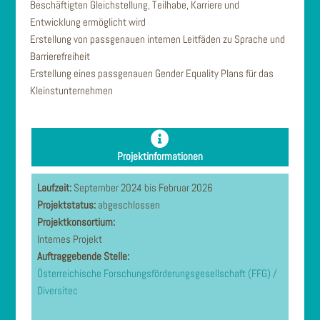
Beschäftigten Gleichstellung, Teilhabe, Karriere und
Entwicklung ermöglicht wird
Erstellung von passgenauen internen Leitfäden zu Sprache und
Barrierefreiheit
Erstellung eines passgenauen Gender Equality Plans für das
Kleinstunternehmen
Projektinformationen
Laufzeit:
September 2024 bis Februar 2026
Projektstatus:
abgeschlossen
Projektkonsortium:
Internes Projekt
Auftraggebende Stelle:
Österreichische Forschungsförderungsgesellschaft (FFG) /
Diversitec