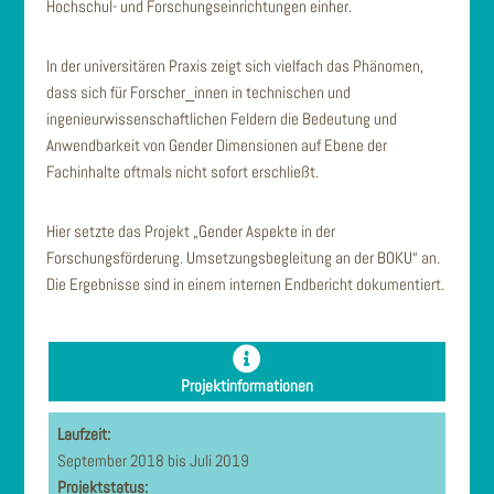
Hochschul- und Forschungseinrichtungen einher.
In der universitären Praxis zeigt sich vielfach das Phänomen,
dass sich für Forscher_innen in technischen und
ingenieurwissenschaftlichen Feldern die Bedeutung und
Anwendbarkeit von Gender Dimensionen auf Ebene der
Fachinhalte oftmals nicht sofort erschließt.
Hier setzte das Projekt „Gender Aspekte in der
Forschungsförderung. Umsetzungsbegleitung an der BOKU“ an.
Die Ergebnisse sind in einem internen Endbericht dokumentiert.
Projektinformationen
Laufzeit:
September 2018 bis Juli 2019
Projektstatus: