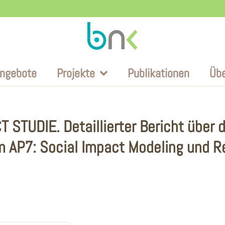
ngebote
Projekte
Publikationen
Üb
 STUDIE. Detaillierter Bericht über 
 AP7: Social Impact Modeling und R