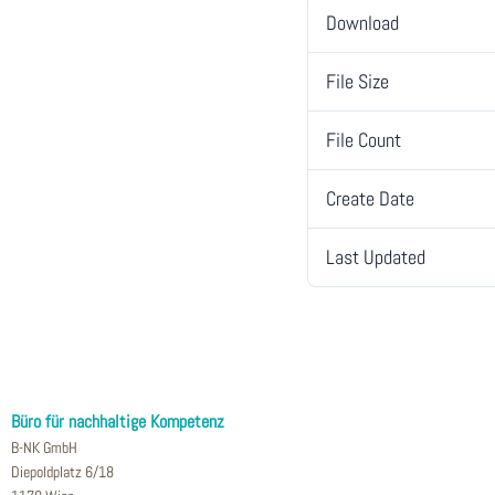
Download
File Size
File Count
Create Date
Last Updated
Büro für nachhaltige Kompetenz
B-NK GmbH
Diepoldplatz 6/18